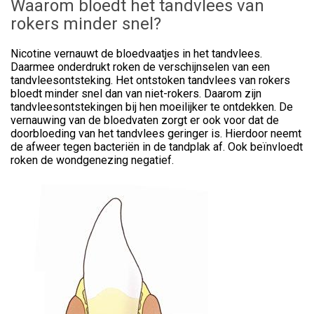
Waarom bloedt het tandvlees van
rokers minder snel?
Nicotine vernauwt de bloedvaatjes in het tandvlees.
Daarmee onderdrukt roken de verschijnselen van een
tandvleesontsteking. Het ontstoken tandvlees van rokers
bloedt minder snel dan van niet-rokers. Daarom zijn
tandvleesontstekingen bij hen moeilijker te ontdekken. De
vernauwing van de bloedvaten zorgt er ook voor dat de
doorbloeding van het tandvlees geringer is. Hierdoor neemt
de afweer tegen bacteriën in de tandplak af. Ook beïnvloedt
roken de wondgenezing negatief.