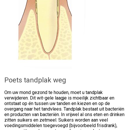
Poets tandplak weg
Om uw mond gezond te houden, moet u tandplak
verwijderen. Dit wit-gele laagje is moeilijk zichtbaar en
ontstaat op én tussen uw tanden en kiezen en op de
overgang naar het tandvlees. Tandplak bestaat uit bacteriën
en producten van bacteriën. In vrijwel al ons eten en drinken
zitten suikers en zetmeel. Suikers worden aan veel
voedingsmiddelen toegevoegd (bijvoorbeeld frisdrank),