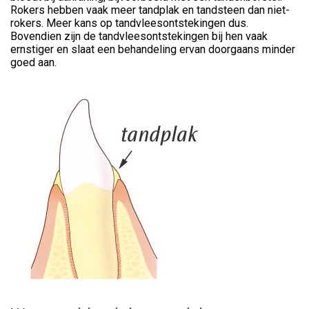
Rokers hebben vaak meer tandplak en tandsteen dan niet-
rokers. Meer kans op tandvleesontstekingen dus.
Bovendien zijn de tandvleesontstekingen bij hen vaak
ernstiger en slaat een behandeling ervan doorgaans minder
goed aan.