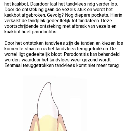
het kaakbot. Daardoor laat het tandvlees nóg verder los.
Door de ontsteking gaan de vezels stuk en wordt het
kaakbot afgebroken. Gevolg? Nog diepere pockets. Hierin
verkalkt de tandplak gedeeltelijk tot tandsteen. Deze
voortschrijdende ontsteking met afbraak van vezels en
kaakbot heet parodontitis.
Door het ontstoken tandvlees zijn de tanden en kiezen los
komen te staan en is het tandvlees teruggetrokken. De
wortel ligt gedeeltelijk bloot. Parodontitis kan behandeld
worden, waardoor het tandvlees weer gezond wordt.
Eenmaal teruggetrokken tandvlees komt niet meer terug.