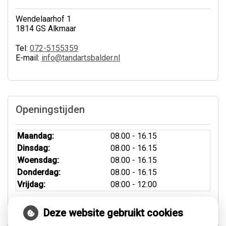
Wendelaarhof 1
1814 GS Alkmaar
Tel:
072-5155359
E-mail:
info@tandartsbalder.nl
Openingstijden
Maandag:
08.00 - 16.15
Dinsdag:
08.00 - 16.15
Woensdag:
08.00 - 16.15
Donderdag:
08.00 - 16.15
Vrijdag:
08:00 - 12:00
Deze website gebruikt cookies