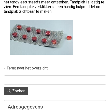
het tandvlees steeds meer ontstoken. Tandplak is lastig te
zien. Een tandplakverklikker is een handig hulpmiddel om
tandplak zichtbaar te maken.
« Terug naar het overzicht
Zoeken
Adresgegevens