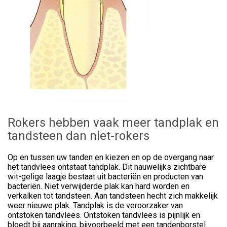
Rokers hebben vaak meer tandplak en
tandsteen dan niet-rokers
Op en tussen uw tanden en kiezen en op de overgang naar
het tandvlees ontstaat tandplak. Dit nauwelijks zichtbare
wit-gelige laagje bestaat uit bacteriën en producten van
bacteriën. Niet verwijderde plak kan hard worden en
verkalken tot tandsteen. Aan tandsteen hecht zich makkelijk
weer nieuwe plak. Tandplak is de veroorzaker van
ontstoken tandvlees. Ontstoken tandvlees is pijnlijk en
bloedt bij aanraking, bijvoorbeeld met een tandenborstel.