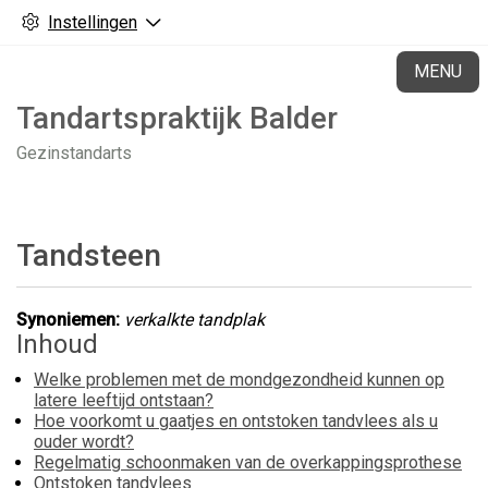
Instellingen
H
MENU
Tandartspraktijk Balder
Gezinstandarts
Tandsteen
Synoniemen:
verkalkte tandplak
Inhoud
Welke problemen met de mondgezondheid kunnen op
latere leeftijd ontstaan?
Hoe voorkomt u gaatjes en ontstoken tandvlees als u
ouder wordt?
Regelmatig schoonmaken van de overkappingsprothese
Ontstoken tandvlees