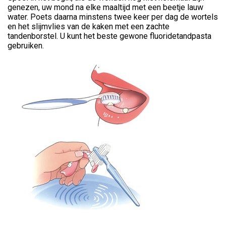
genezen, uw mond na elke maaltijd met een beetje lauw
water. Poets daarna minstens twee keer per dag de wortels
en het slijmvlies van de kaken met een zachte
tandenborstel. U kunt het beste gewone fluoridetandpasta
gebruiken.